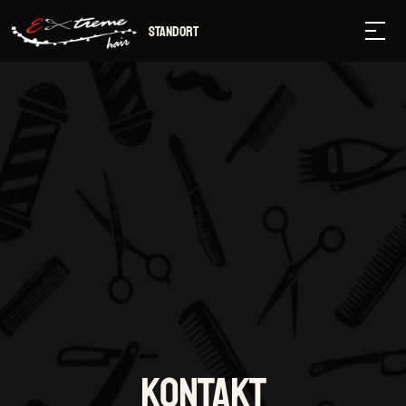
Standort
KONTAKT